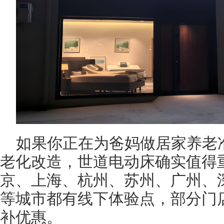
如果你正在为爸妈做居家养老
老化改造，世道电动床确实值得
京、上海、杭州、苏州、广州、
等城市都有线下体验点，部分门
补优惠。