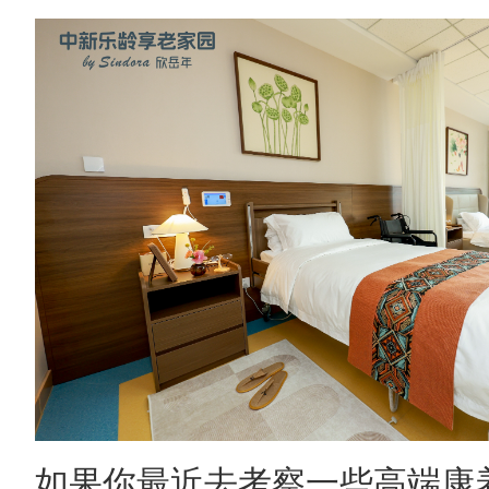
如果你最近去考察一些高端康