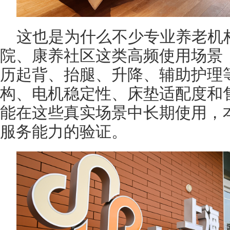
这也是为什么不少专业养老机
院、康养社区这类高频使用场景
历起背、抬腿、升降、辅助护理
构、电机稳定性、床垫适配度和
能在这些真实场景中长期使用，
服务能力的验证。