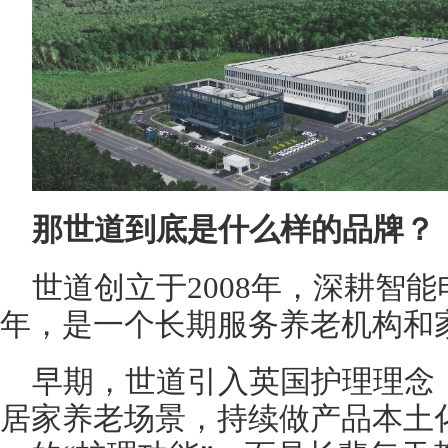
那世道到底是什么样的品牌？
世道创立于2008年，深耕智能
年，是一个长期服务养老机构和
早期，世道引入英国护理理念
居家养老场景，持续做产品本土