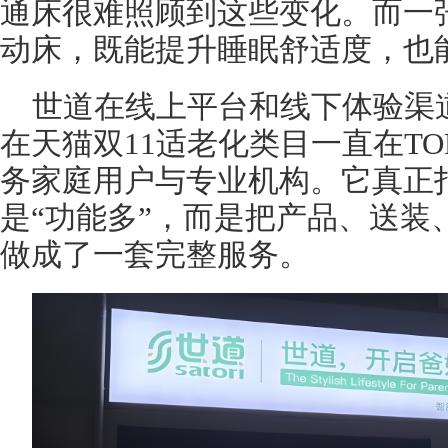
通床很难照顾到这些变化。而一
动床，既能提升睡眠舒适度，也
世道在线上平台和线下体验渠
在天猫双11适老化类目一直在TO
务家庭用户与专业机构。它真正
是“功能多”，而是把产品、送装
做成了一套完整服务。