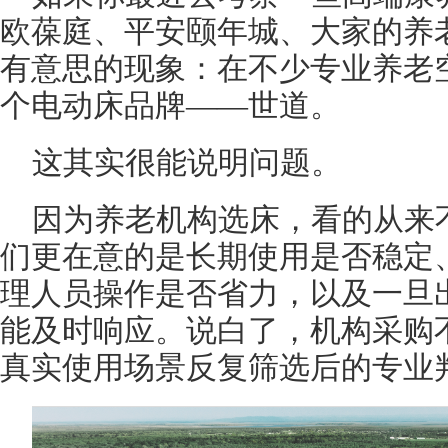
欧葆庭、平安颐年城、大家的养
有意思的现象：在不少专业养老
个电动床品牌——世道。
这其实很能说明问题。
因为养老机构选床，看的从来不
们更在意的是长期使用是否稳定
理人员操作是否省力，以及一旦
能及时响应。说白了，机构采购
真实使用场景反复筛选后的专业