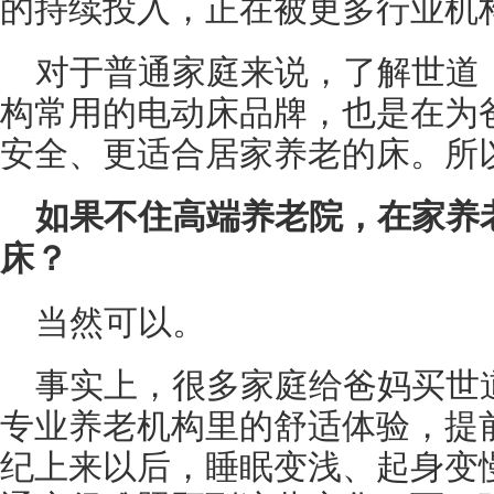
的持续投入，正在被更多行业机
对于普通家庭来说，了解世道
构常用的电动床品牌，也是在为
安全、更适合居家养老的床。所
如果不住高端养老院，在家养
床？
当然可以。
事实上，很多家庭给爸妈买世
专业养老机构里的舒适体验，提
纪上来以后，睡眠变浅、起身变