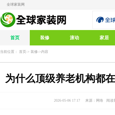
全球家装网
首页
装修
滚动
家居
当前位置：
首页
->
装修
->内容
为什么顶级养老机构都
2026-05-06 17:17
来源：网络 阅读量