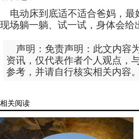
电动床到底适不适合爸妈，最
现场躺一躺、试一试，身体会给
声明：免责声明：此文内容
资讯，仅代表作者个人观点，
参考，并请自行核实相关内容
相关阅读