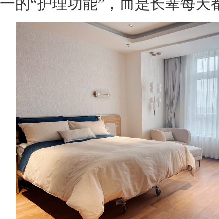
一的“护理功能”，而是长辈每天